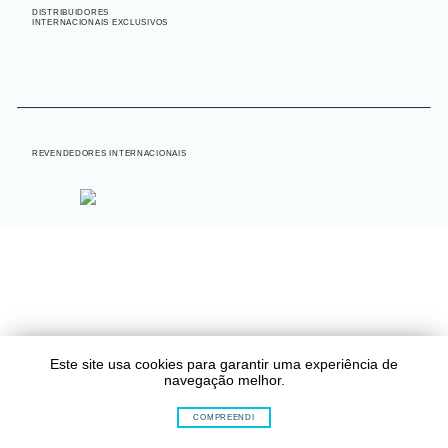
DISTRIBUIDORES
INTERNACIONAIS EXCLUSIVOS
INTERNACIONAL
REVENDEDORES INTERNACIONAIS
Este site usa cookies para garantir uma experiência de
navegação melhor.
COMPREENDI