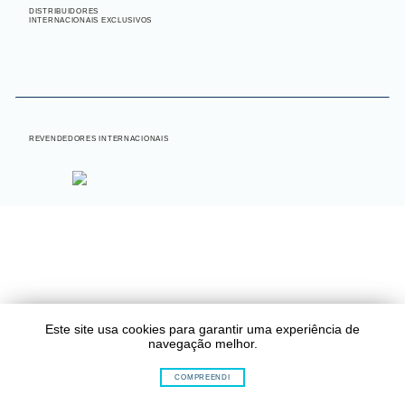
DISTRIBUIDORES
INTERNACIONAIS EXCLUSIVOS
INTERNACIONAL
REVENDEDORES INTERNACIONAIS
Este site usa cookies para garantir uma experiência de
navegação melhor.
COMPREENDI