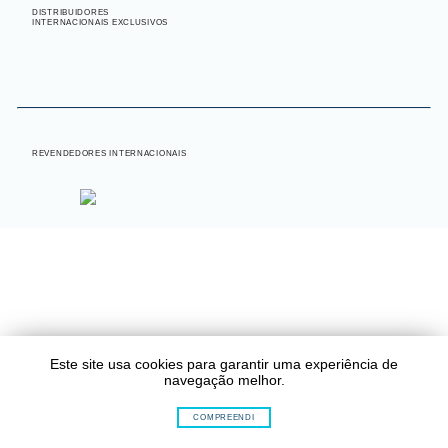
DISTRIBUIDORES
INTERNACIONAIS EXCLUSIVOS
INTERNACIONAL
REVENDEDORES INTERNACIONAIS
Este site usa cookies para garantir uma experiência de
navegação melhor.
COMPREENDI