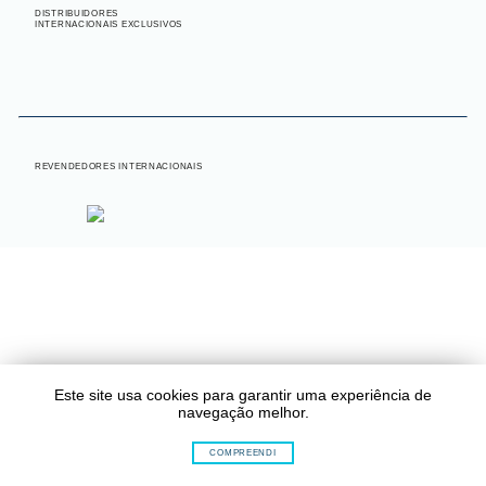
DISTRIBUIDORES
INTERNACIONAIS EXCLUSIVOS
INTERNACIONAL
REVENDEDORES INTERNACIONAIS
Este site usa cookies para garantir uma experiência de
navegação melhor.
COMPREENDI