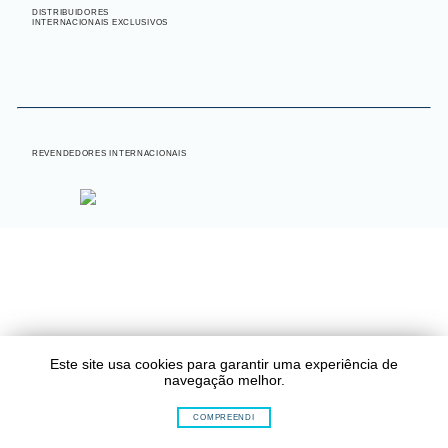
DISTRIBUIDORES
INTERNACIONAIS EXCLUSIVOS
INTERNACIONAL
REVENDEDORES INTERNACIONAIS
Este site usa cookies para garantir uma experiência de
navegação melhor.
COMPREENDI