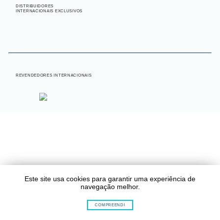
DISTRIBUIDORES
INTERNACIONAIS EXCLUSIVOS
INTERNACIONAL
REVENDEDORES INTERNACIONAIS
Este site usa cookies para garantir uma experiência de
navegação melhor.
COMPREENDI